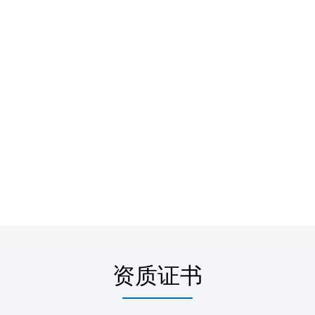
收银扫码智能终端面板
资质证书