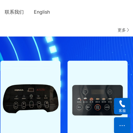
联系我们
English
更多
客服