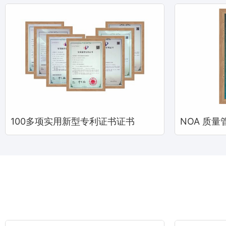
100多项实用新型专利证书证书
NOA 质