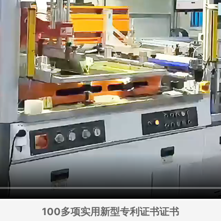
100多项实用新型专利证书证书