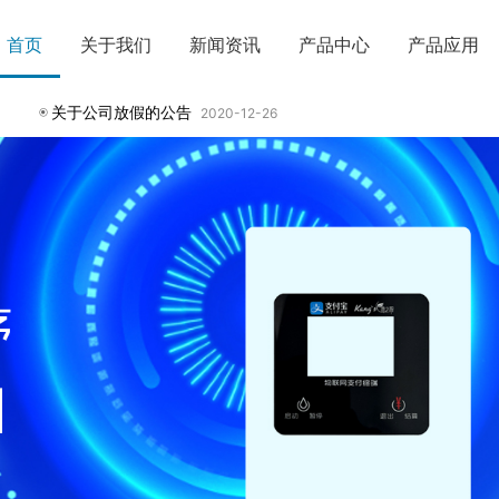
首页
关于我们
新闻资讯
产品中心
产品应用
关于公司放假的公告
2020-12-26