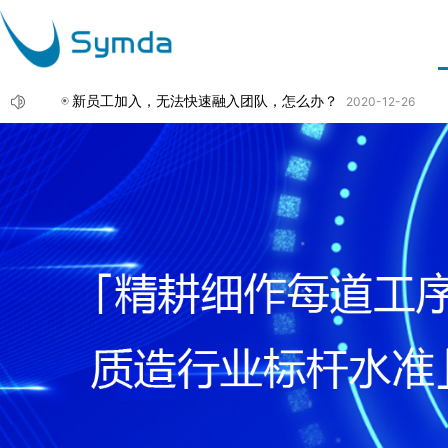
新员工加入，无法快速融入团队，怎么办？
2020-12-26