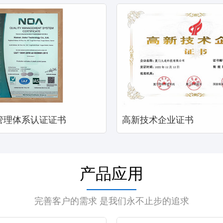
量管理体系认证证书
高新技术企业证书
产品应用
完善客户的需求 是我们永不止步的追求