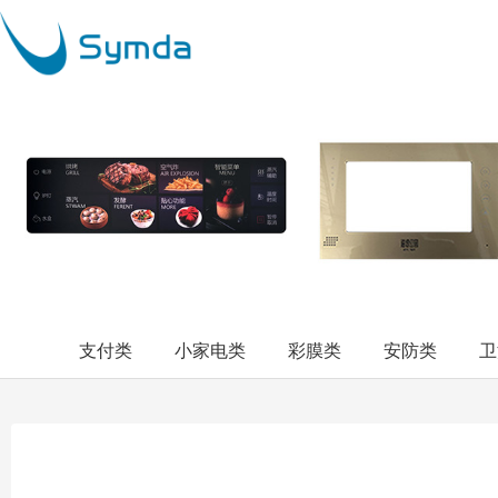
支付类
小家电类
彩膜类
安防类
卫