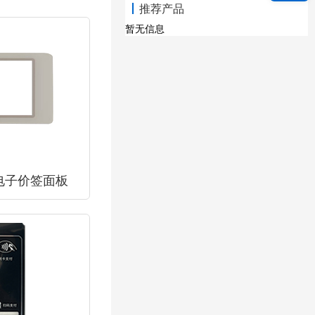
推荐产品
暂无信息
电子价签面板