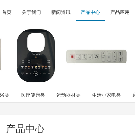
首页
关于我们
新闻资讯
产品中心
产品应用
浴类
医疗健康类
运动器材类
生活小家电类
产品中心