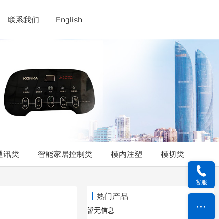
联系我们
English
通讯类
智能家居控制类
模内注塑
模切类
客服
热门产品
暂无信息