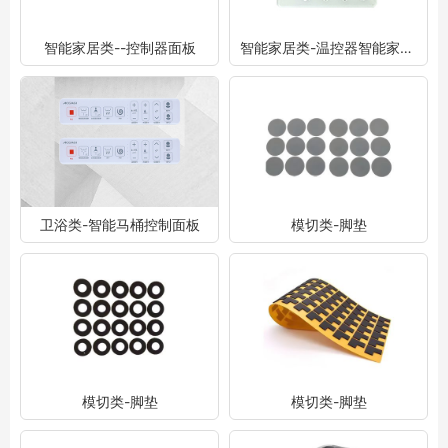
智能家居类--控制器面板
智能家居类-温控器智能家居面板
卫浴类-智能马桶控制面板
模切类-脚垫
模切类-脚垫
模切类-脚垫