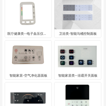
医疗健康类--电子血压仪面板
卫浴类-智能马桶控制面板
智能家居-空气净化器面板
智能家居类--浴霸开关面板