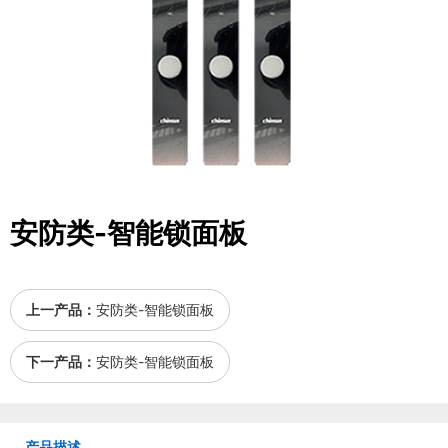
安防类-智能锁面板
上一产品：
安防类-智能锁面板
下一产品：
安防类-智能锁面板
产品描述