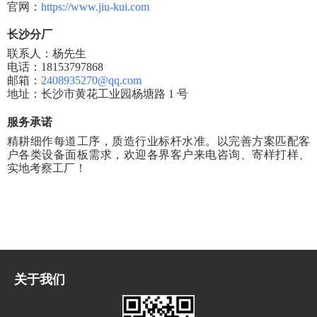
官网：
https://www.jiu-kui.com
长沙分厂
联系人：杨先生
电话：
18153797868
邮箱：
2408935270@qq.com
地址：长沙市黄花工业园杨塘路
1 号
服务承诺
精耕细作每道工序，质造行业标杆水准。以完善方案匹配客
户各类设备面板需求，欢迎各界客户来电咨询、寄样打样、
实地考察工厂！
关于我们