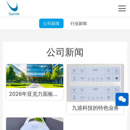
公司新闻
行业新闻
公司新闻
2026年亚克力面板厂家怎么选｜推荐厦门九逵科技
九逵科技的特色业务