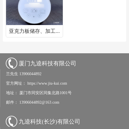
亚克力板储存、加工使用说明
厦门九逵科技有限公司
兰先生
13906044892
官方网址：
https://www.jiu-kui.com
地址：
厦门市同安区同集北路1001号
邮件：
13906044892@163.com
九逵科技(长沙)有限公司