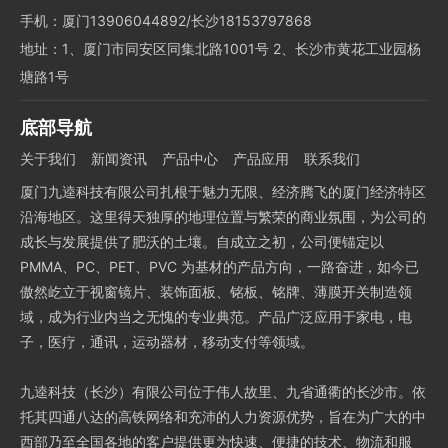
手机：厦门13906044892/长沙18153797868
地址：1、厦门市同安区同集北路1001号 2、长沙市黄花工业园杨
塘路1号
底部导航
关于我们
新闻资讯
产品中心
产品应用
联系我们
厦门九逵科技有限公司扎根于魅力无限、经济腾飞的厦门经济特区
沿海地区。这里得天独厚的地理位置与繁荣的商业氛围，为公司的
成长与发展提供了肥沃的土壤。自成立之初，公司便锚定以
PMMA、PC、PET、PVC 为基材的产品方向，一路奋进，如今已
傲然屹立于视窗镜片、装饰面板、铭板、铭牌、薄膜开关制造领
域，成为行业内当之无愧的专业典范。产品广泛应用于家电，电
子，医疗，通讯，运动器材，移动支付等领域。
九逵科技（长沙）有限公司位于伟人故里、九省通衢的长沙市。依
托其四通八达的高铁网络和充沛的人力资源优势，旨在为广大的中
西部乃至全国各地的客户提供更为快速、便捷的技术、物流和服