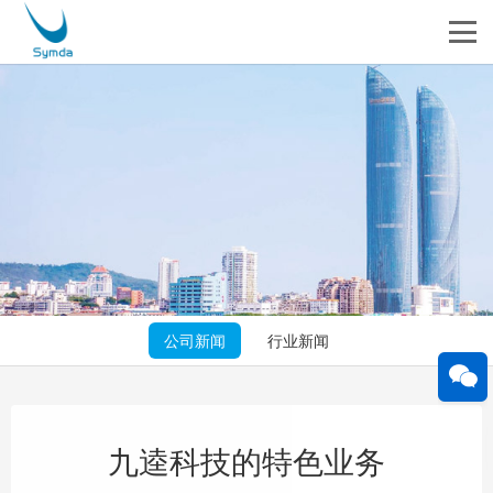
公司新闻
行业新闻
九逵科技的特色业务