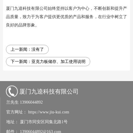
厦门
九逵科技
有限公司始终坚持以客户为中心，不断创新和提升产
品质量，致力于为客户提供更优质的产品和服务，在行业中树立了
良好的品牌形象。
上一新闻：
没有了
下一新闻：
亚克力板储存、加工使用说明
厦门九逵科技有限公司
兰先生
13906044892
官方网址：
https://www.jiu-kui.com
地址：
厦门市同安区同集北路1号
邮件：
13906044892@163.com