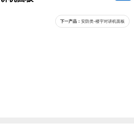
下一产品：
安防类-楼宇对讲机面板