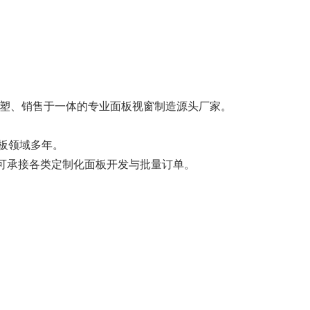
塑、销售于一体的专业面板视窗制造源头厂家。
面板领域多年。
完善，可承接各类定制化面板开发与批量订单。