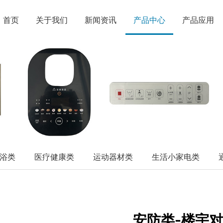
首页
关于我们
新闻资讯
产品中心
产品应用
浴类
医疗健康类
运动器材类
生活小家电类
安防类-楼宇