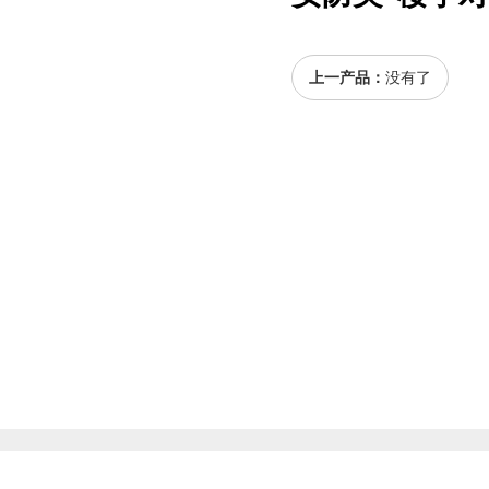
上一产品：
没有了