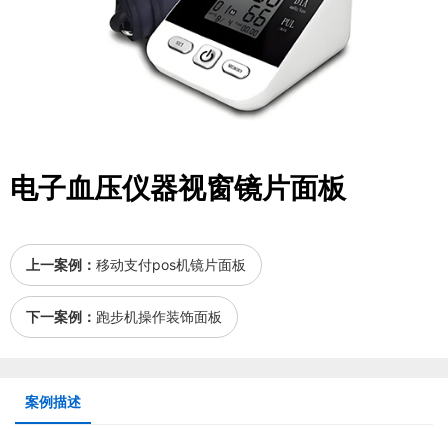
电子血压仪器视窗镜片面板
上一案例：
移动支付pos机镜片面板
下一案例：
跑步机操作装饰面板
案例描述