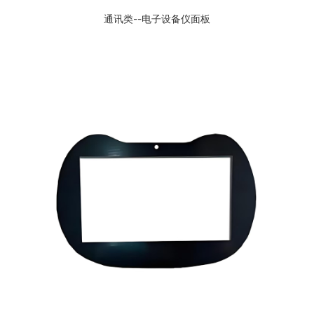
通讯类--电子设备仪面板