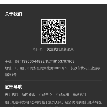
关于我们
扫一扫，关注我们最新消息
手机：厦门13906044892/长沙18153797868
地址：1、厦门市同安区同集北路1001号 2、长沙市黄花工业园杨
塘路1号
底部导航
关于我们
新闻资讯
产品中心
产品应用
联系我们
厦门九逵科技有限公司扎根于魅力无限、经济腾飞的厦门经济特区