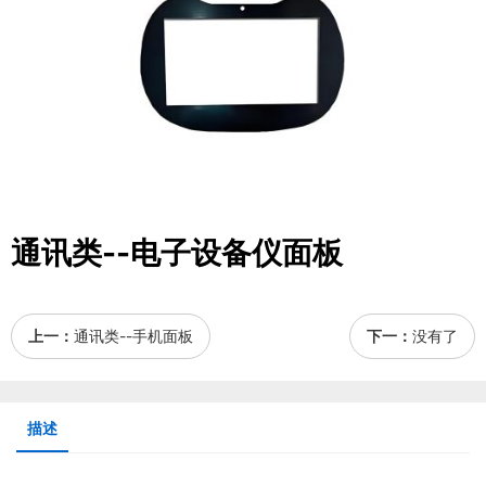
通讯类--电子设备仪面板
上一：
通讯类--手机面板
下一：
没有了
描述