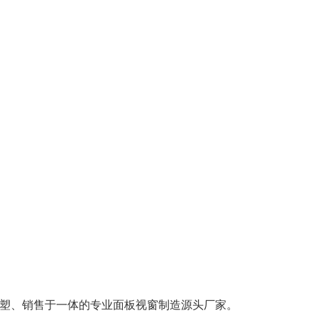
塑、销售于一体的专业面板视窗制造源头厂家。