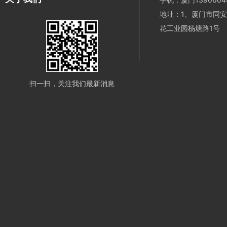
地址：1、厦门市同安
花工业园杨塘路1号
扫一扫，关注我们最新消息