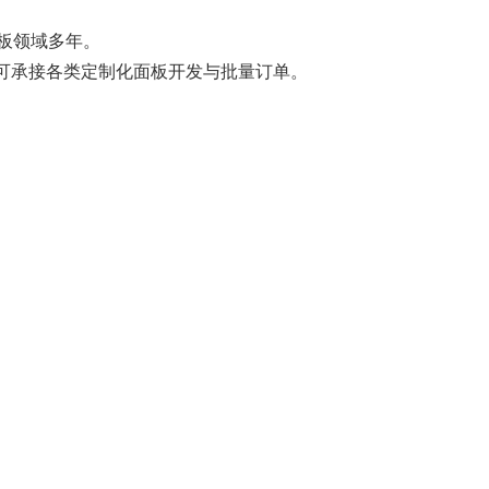
面板领域多年。
完善，可承接各类定制化面板开发与批量订单。