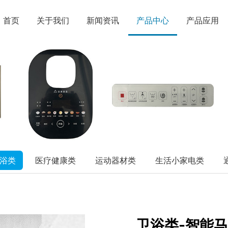
首页
关于我们
新闻资讯
产品中心
产品应用
浴类
医疗健康类
运动器材类
生活小家电类
卫浴类-智能