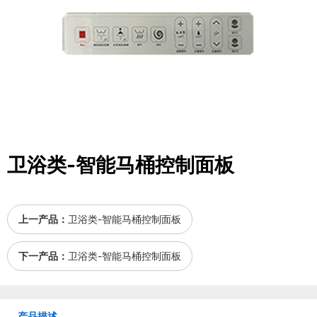
卫浴类-智能马桶控制面板
上一产品：
卫浴类-智能马桶控制面板
下一产品：
卫浴类-智能马桶控制面板
产品描述