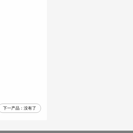
下一产品：
没有了