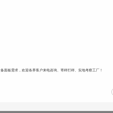
设备面板需求，欢迎各界客户来电咨询、寄样打样、实地考察工厂！