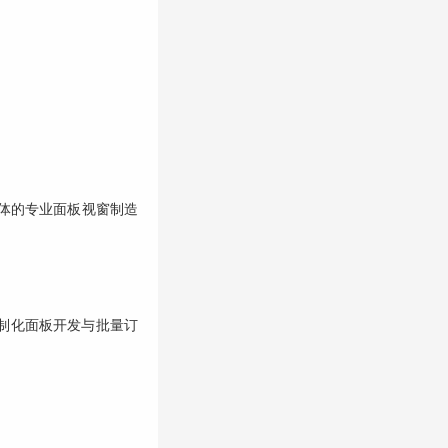
体的专业面板视窗制造
定制化面板开发与批量订