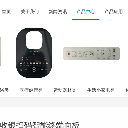
首页
关于我们
新闻资讯
产品中心
产品应用
浴类
医疗健康类
运动器材类
生活小家电类
收银扫码智能终端面板